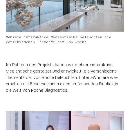
Mehrere interaktive Medientische beleuchten die
verschiedenen Themenfelder von Roche.
Im Rahmen des Projekts haben wir mehrere interaktive
Medientische gestaltet und entwickelt, die verschiedene
Themenfelder von Roche beleuchten. Unter »Who are we«
erhalten die Besucher:innen einen umfassenden Einblick in
die Welt von Roche Diagnostics.