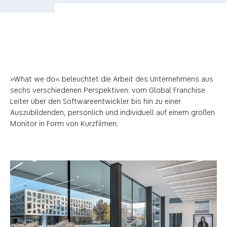
»What we do« beleuchtet die Arbeit des Unternehmens aus
sechs verschiedenen Perspektiven: vom Global Franchise
Leiter über den Softwareentwickler bis hin zu einer
Auszubildenden, persönlich und individuell auf einem großen
Monitor in Form von Kurzfilmen.