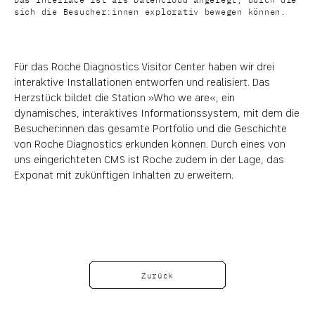
sich die Besucher:innen explorativ bewegen können.
Für das Roche Diagnostics Visitor Center haben wir drei
interaktive Installationen entworfen und realisiert. Das
Herzstück bildet die Station »Who we are«, ein
dynamisches, interaktives Informationssystem, mit dem die
Besucher:innen das gesamte Portfolio und die Geschichte
von Roche Diagnostics erkunden können. Durch eines von
uns eingerichteten CMS ist Roche zudem in der Lage, das
Exponat mit zukünftigen Inhalten zu erweitern.
Zurück