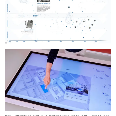
Das Interface ist als Datencloud angelegt, durch die