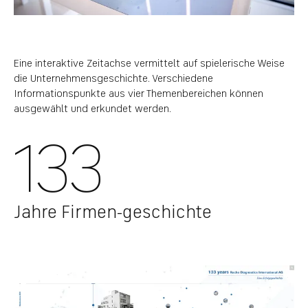
Eine interaktive Zeitachse vermittelt auf spielerische Weise
die Unternehmensgeschichte. Verschiedene
Informationspunkte aus vier Themenbereichen können
ausgewählt und erkundet werden.
133
Jahre Firmen-geschichte