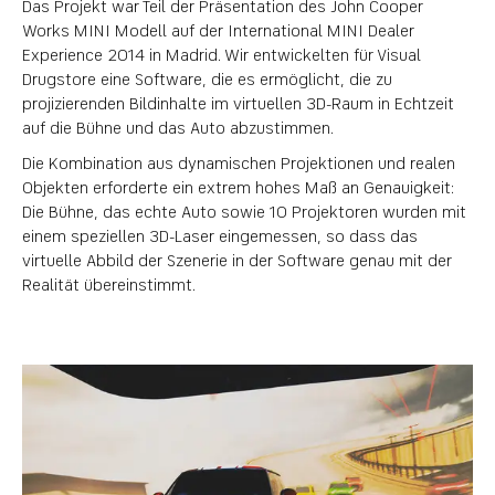
Das Projekt war Teil der Präsentation des John Cooper
Works MINI Modell auf der International MINI Dealer
Experience 2014 in Madrid. Wir entwickelten für Visual
Drugstore eine Software, die es ermöglicht, die zu
projizierenden Bildinhalte im virtuellen 3D-Raum in Echtzeit
auf die Bühne und das Auto abzustimmen.
Die Kombination aus dynamischen Projektionen und realen
Objekten erforderte ein extrem hohes Maß an Genauigkeit:
Die Bühne, das echte Auto sowie 10 Projektoren wurden mit
einem speziellen 3D-Laser eingemessen, so dass das
virtuelle Abbild der Szenerie in der Software genau mit der
Realität übereinstimmt.