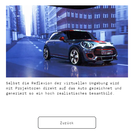
Selbst die Reflexion der virtuellen Umgebung wird
mit Projektoren direkt auf das Auto gezeichnet und
generiert so ein hoch realistisches Gesamtbild.
Zurück